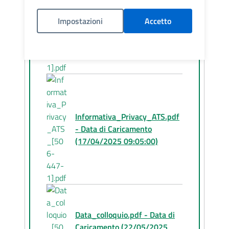
Caricamento (17/04/2025
09:05:00)
Impostazioni
Accetto
Politica Cookies
Informativa_Privacy_ATS.pdf
- Data di Caricamento
(17/04/2025 09:05:00)
Data_colloquio.pdf - Data di
Caricamento (22/05/2025