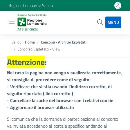
Regione Lombardia Sanità
MENU
Sei qui:
Home
Concorsi - Archivio Espletati
Concorso Espletato - View
Attenzione
:
Nel caso la pagina non venga visualizzata correttamente,
si consiglia di procedere come di seguito:
- Verificare che si stia usando l'indirizzo corretto, di
seguito riportato (
link corretto
)
- Cancellare la cache del browser con i relativi cookie
- Aggiornare il browser utilizzato
Si comunica che la domanda di partecipazione al concorso
va inviata accedendo al portale specifico andando al