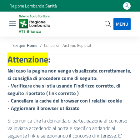
Regione Lombardia Sanità
MENU
Sei qui:
Home
Concorsi - Archivio Espletati
Attenzione
:
Nel caso la pagina non venga visualizzata correttamente,
si consiglia di procedere come di seguito:
- Verificare che si stia usando l'indirizzo corretto, di
seguito riportato (
link corretto
)
- Cancellare la cache del browser con i relativi cookie
- Aggiornare il browser utilizzato
Si comunica che la domanda di partecipazione al concorso
va inviata accedendo al portale specifico andando al
seguente link e selezionando il concorso di interesse. E'