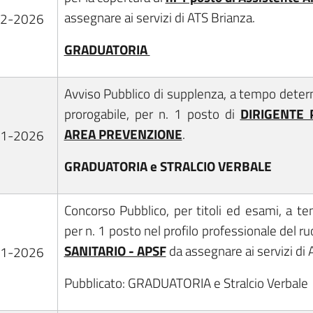
assegnare ai servizi di ATS Brianza.
02-2026
GRADUATORIA
Avviso Pubblico di supplenza, a tempo dete
prorogabile, per n. 1 posto di
DIRIGENTE 
AREA PREVENZIONE
.
01-2026
GRADUATORIA e STRALCIO VERBALE
Concorso Pubblico, per titoli ed esami, a 
per n. 1 posto nel profilo professionale del ru
SANITARIO - APSF
da assegnare ai servizi di 
01-2026
Pubblicato: GRADUATORIA e Stralcio Verbale