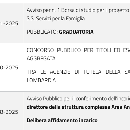
Avviso per n. 1 Borsa di studio per il progetto 
S.S. Servizi per la Famiglia
11-2025
PUBBLICATO:
GRADUATORIA
CONCORSO PUBBLICO PER TITOLI ED ES
AGGREGATA
10-2025
TRA LE AGENZIE DI TUTELA DELLA SA
LOMBARDIA
Avviso Pubblico per il conferimento dell'incar
direttore della struttura complessa Area An
08-2025
Delibera affidamento incarico