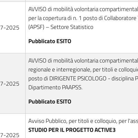
AVVISO di mobilità volontaria compartimenta
per la copertura di n. 1 posto di Collaborator
(APSF) – Settore Statistico
07-2025
Pubblicato ESITO
AVVISO di mobilità volontaria compartimenta
regionale e interregionale, per titoli e colloqui
posto di DIRIGENTE PSICOLOGO - disciplina P
07-2025
Dipartimento PAAPSS.
Pubblicato ESITO
Avviso Pubblico, per titoli e colloquio, per l'
STUDIO PER IL PROGETTO ACTIVE3
07-2025