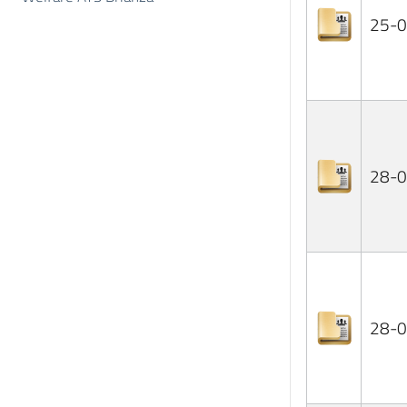
25-
28-
28-