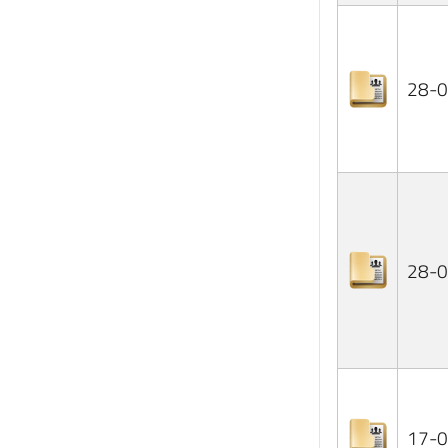
28-
28-
17-