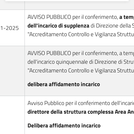
AVVISO PUBBLICO per il conferimento,
a tem
dell'incarico di supplenza
di Direzione della
11-2025
"Accreditamento Controllo e Vigilanza Struttur
AVVISO PUBBLICO per il conferimento, a tem
dell'incarico quinquennale di Direzione di Str
"Accreditamento Controllo e Vigilanza Struttur
delibera affidamento incarico
Avviso Pubblico per il conferimento dell'incar
direttore della struttura complessa Area An
Delibera affidamento incarico