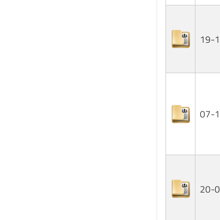
19-
07-
20-