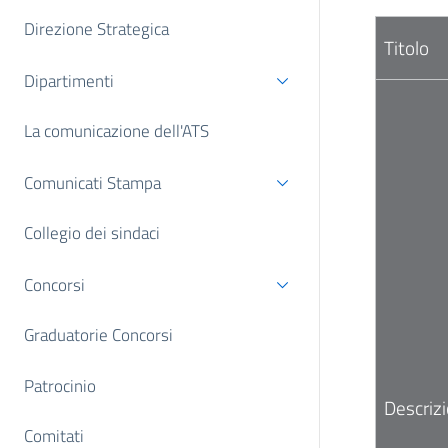
Direzione Strategica
Titolo
Dipartimenti
La comunicazione dell'ATS
Comunicati Stampa
Collegio dei sindaci
Concorsi
Graduatorie Concorsi
Patrocinio
Descriz
Comitati