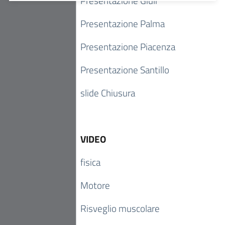
Presentazione Giuli
Presentazione Palma
Presentazione Piacenza
Presentazione Santillo
slide Chiusura
VIDEO
fisica
Motore
Risveglio muscolare