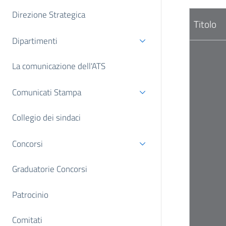
Direzione Strategica
Titolo
Dipartimenti
La comunicazione dell'ATS
Comunicati Stampa
Collegio dei sindaci
Concorsi
Graduatorie Concorsi
Patrocinio
Comitati