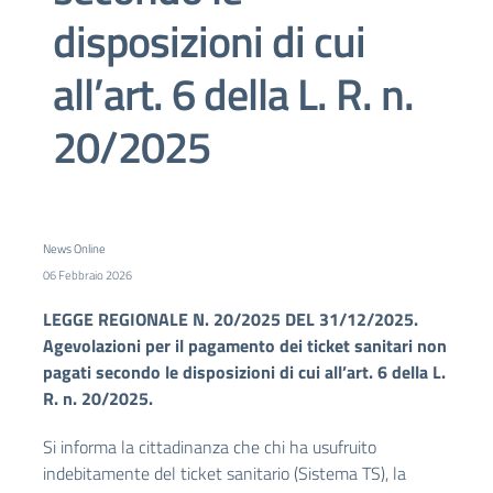
disposizioni di cui
all’art. 6 della L. R. n.
20/2025
News Online
06 Febbraio 2026
LEGGE REGIONALE N. 20/2025 DEL 31/12/2025.
Agevolazioni per il pagamento dei ticket sanitari non
pagati secondo le disposizioni di cui all’art. 6 della L.
R. n. 20/2025.
Si informa la cittadinanza che chi ha usufruito
indebitamente del ticket sanitario (Sistema TS), la