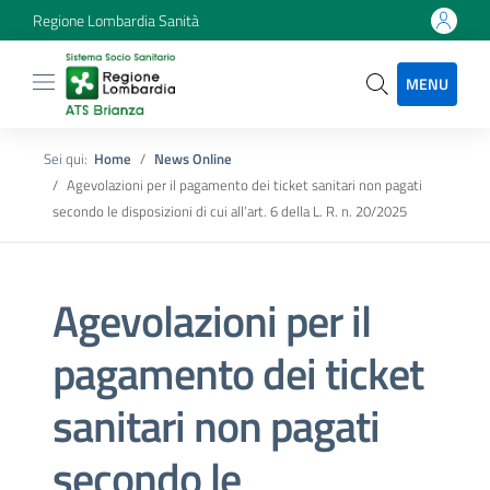
Regione Lombardia Sanità
MENU
Sei qui:
Home
News Online
Agevolazioni per il pagamento dei ticket sanitari non pagati
secondo le disposizioni di cui all’art. 6 della L. R. n. 20/2025
Agevolazioni per il
pagamento dei ticket
sanitari non pagati
secondo le