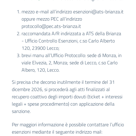
mezzo e-mail all’indirizzo
esenzioni@ats-brianza.it
oppure mezzo PEC all’indirizzo
protocollo@pec.ats-brianza.it
raccomandata A/R indirizzata a ATS della Brianza
- Ufficio Controllo Esenzioni, c.so Carlo Alberto
120, 23900 Lecco;
brevi manu all’Ufficio Protocollo: sede di Monza, in
viale Elvezia, 2, Monza; sede di Lecco, c.so Carlo
Albero, 120, Lecco.
Si precisa che decorso inutilmente il termine del 31
dicembre 2026, si procederà agli atti finalizzati al
recupero coattivo degli importi dovuti (ticket + interessi
legali + spese procedimento) con applicazione della
sanzione.
Per maggiori informazione è possibile contattare l’ufficio
esenzioni mediante il seguente indirizzo mail: