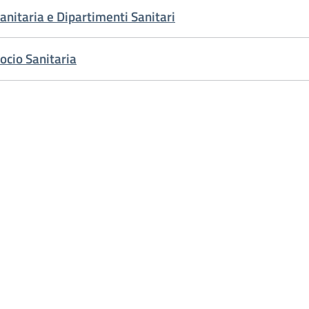
anitaria e Dipartimenti Sanitari
ocio Sanitaria