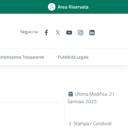
Area Riservata
Seguici su
nistrazione Trasparente
Pubblicità Legale
Ultima Modifica: 21
Gennaio 2025
Stampa / Condividi