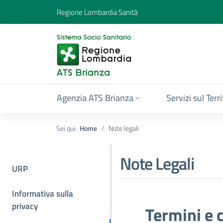
Regione Lombardia Sanità
Agenzia ATS Brianza
Servizi sul Terr
Sei qui:
Home
Note legali
Note Legali
URP
Informativa sulla
privacy
Termini e 