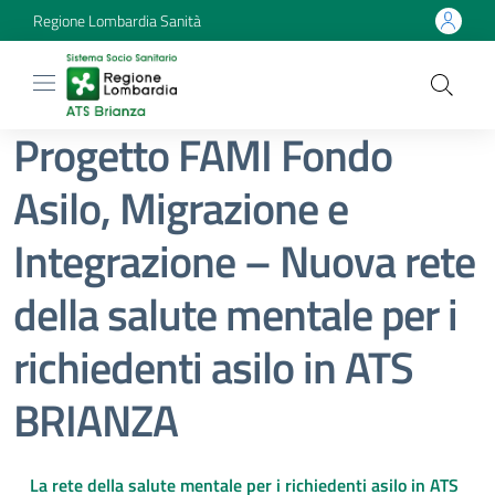
Regione Lombardia Sanità
Progetto FAMI Fondo
Asilo, Migrazione e
Integrazione – Nuova rete
della salute mentale per i
richiedenti asilo in ATS
BRIANZA
La rete della salute mentale per i richiedenti asilo in ATS