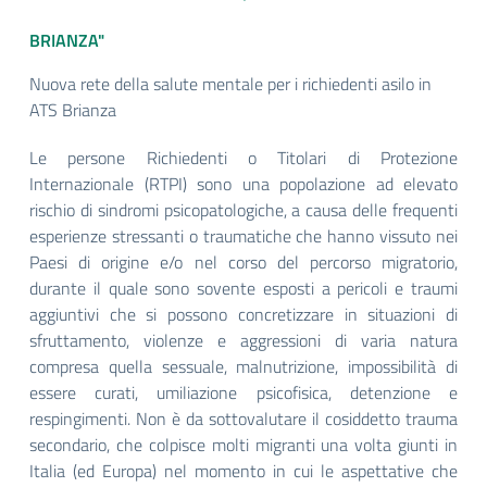
BRIANZA"
Nuova rete della salute mentale per i richiedenti asilo in
ATS Brianza
Le persone Richiedenti o Titolari di Protezione
Internazionale (RTPI) sono una popolazione ad elevato
rischio di sindromi psicopatologiche, a causa delle frequenti
esperienze stressanti o traumatiche che hanno vissuto nei
Paesi di origine e/o nel corso del percorso migratorio,
durante il quale sono sovente esposti a pericoli e traumi
aggiuntivi che si possono concretizzare in situazioni di
sfruttamento, violenze e aggressioni di varia natura
compresa quella sessuale, malnutrizione, impossibilità di
essere curati, umiliazione psicofisica, detenzione e
respingimenti. Non è da sottovalutare il cosiddetto trauma
secondario, che colpisce molti migranti una volta giunti in
Italia (ed Europa) nel momento in cui le aspettative che