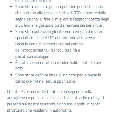
della salute mentale
Sono state definite prassi operative per tutte le fasi
che portano alla presa in carico di RTPI a partire dalla
segnalazione, al fine di migliorare l’appropriatezza degli
invii, fino alla gestione trattamentale dei beneficiari.
Sono stati potenziati gli interventi erogati dai servizi
specialistici delle ASST del territorio attraverso
l’acquisizione di competenze nel campo
dell’etnopsichiatria- transculturalità e
psicotraumatologia.
È stata sperimentata la residenzialità protetta per
RTPI
Sono state definite linee di indirizzo per la presa in
carico di RTPI nei servizi psichiatrici.
I Centri Psicosociali del territorio proseguono nella
accoglienza e presa in carico di richiedenti asilo e rifugiati
presenti sul nostro territorio, siano essi accolti in centri
strutturati che residenti in autonomia.