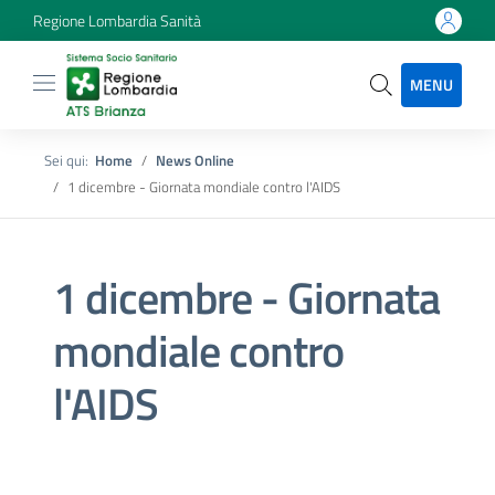
Regione Lombardia Sanità
MENU
Sei qui:
Home
News Online
1 dicembre - Giornata mondiale contro l'AIDS
1 dicembre - Giornata
mondiale contro
l'AIDS