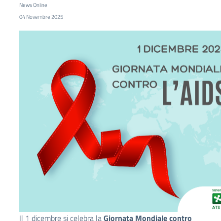
News Online
04 Novembre 2025
Il 1 dicembre si celebra la
Giornata Mondiale contro