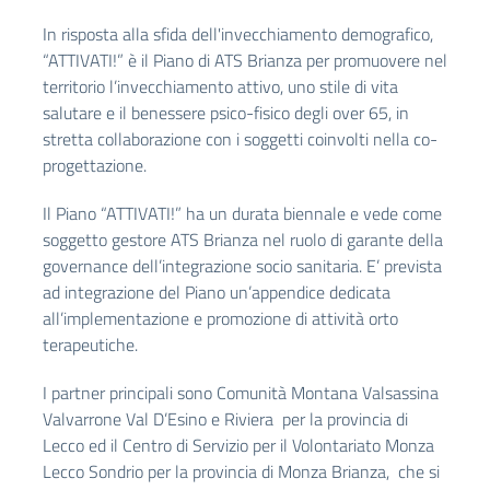
In risposta alla sfida dell'invecchiamento demografico,
“ATTIVATI!” è il Piano di ATS Brianza per promuovere nel
territorio l’invecchiamento attivo, uno stile di vita
salutare e il benessere psico-fisico degli over 65, in
stretta collaborazione con i soggetti coinvolti nella co-
progettazione.
Il Piano “ATTIVATI!” ha un durata biennale e vede come
soggetto gestore ATS Brianza nel ruolo di garante della
governance dell’integrazione socio sanitaria. E’ prevista
ad integrazione del Piano un’appendice dedicata
all’implementazione e promozione di attività orto
terapeutiche.
I partner principali sono Comunità Montana Valsassina
Valvarrone Val D’Esino e Riviera per la provincia di
Lecco ed il Centro di Servizio per il Volontariato Monza
Lecco Sondrio per la provincia di Monza Brianza, che si