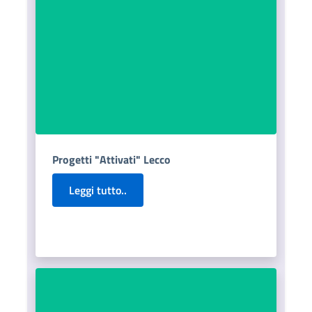
Progetti "Attivati" Lecco
Leggi tutto..