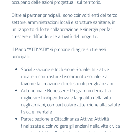
occupano delle azioni progettuali sul territorio.
Oltre ai partner principali, sono coinvolti enti del terzo
settore, amministrazioni locali e strutture sanitarie, in
un rapporto di forte collaborazione e sinergia per far
crescere e diffondere le attività del progetto.
Il Piano "ATTIVATI!" si propone di agire su tre assi
principali:
Socializzazione e Inclusione Sociale: Iniziative
mirate a contrastare l'isolamento sociale e a
favorire la creazione di reti sociali per gli anziani
Autonomia e Benessere: Programmi dedicati a
migliorare l'indipendenza e la qualità della vita
degli anziani, con particolare attenzione alla salute
fisica e mentale
Partecipazione e Cittadinanza Attiva: Attività
finalizzate a coinvolgere gli anziani nella vita civica