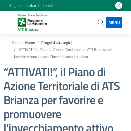
Regione Lombardia Sanità
MENU
Sei qui:
Home
Progetti strategici
“ATTIVATI!”, il Piano di Azione Territoriale di ATS Brianza per
favorire e promuovere l'invecchiamento attivo
“ATTIVATI!”, il Piano di
Azione Territoriale di ATS
Brianza per favorire e
promuovere
l'invecchiamento attivo