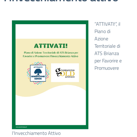
“ATTIVATI!”, il
Piano di
Azione
Territoriale di
ATS Brianza
per Favorire e
Promuovere
l'Invecchiamento Attivo