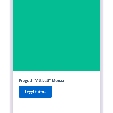
Progetti "Attivati" Monza
Leggi tutto..