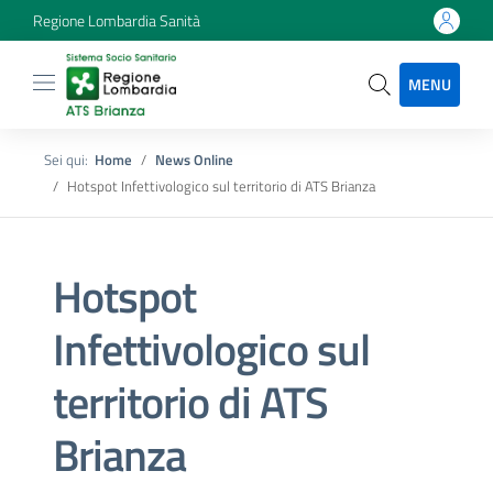
Regione Lombardia Sanità
MENU
Sei qui:
Home
News Online
Hotspot Infettivologico sul territorio di ATS Brianza
Hotspot
Infettivologico sul
territorio di ATS
Brianza