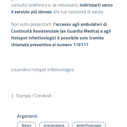
consulto telefonico e, se necessario,
indirizzarti verso
il servizio più idoneo
alle tue necessità di salute.
Non auto-presentarti:
l’accesso agli ambulatori di
Continuità Assistenziale (ex Guardia Medica) e agli
Hotspot infettivologici è possibile solo tramite
chiamata preventiva al numero 116117
.
Locandina hotspot infettivologico
Stampa / Condividi
Argomenti
News
prevenzione
antinfluenzale