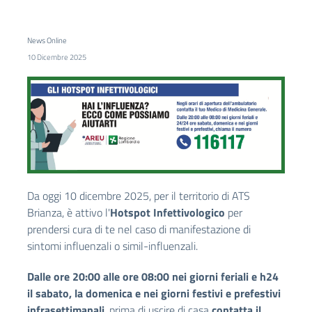
News Online
10 Dicembre 2025
Da oggi 10 dicembre 2025, per il territorio di ATS
Brianza, è attivo l'
Hotspot Infettivologico
per
prendersi cura di te nel caso di manifestazione di
sintomi influenzali o simil-influenzali.
Dalle ore 20:00 alle ore 08:00 nei giorni feriali e h24
il sabato, la domenica e nei giorni festivi e prefestivi
infrasettimanali
, prima di uscire di casa
contatta il