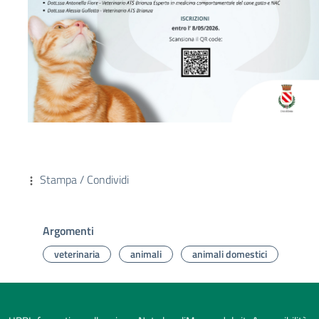
Stampa / Condividi
Argomenti
veterinaria
animali
animali domestici