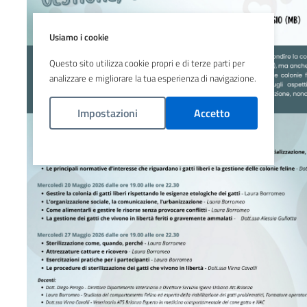
Usiamo i cookie
Questo sito utilizza cookie propri e di terze parti per
analizzare e migliorare la tua esperienza di navigazione.
Impostazioni
Accetto
Politica Cookies