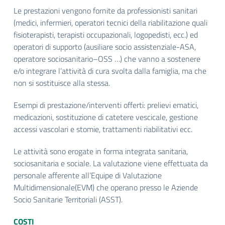
Le prestazioni vengono fornite da professionisti sanitari
(medici, infermieri, operatori tecnici della riabilitazione quali
fisioterapisti, terapisti occupazionali, logopedisti, ecc.) ed
operatori di supporto (ausiliare socio assistenziale-ASA,
operatore sociosanitario–OSS …) che vanno a sostenere
e/o integrare l’attività di cura svolta dalla famiglia, ma che
non si sostituisce alla stessa.
Esempi di prestazione/interventi offerti: prelievi ematici,
medicazioni, sostituzione di catetere vescicale, gestione
accessi vascolari e stomie, trattamenti riabilitativi ecc.
Le attività sono erogate in forma integrata sanitaria,
sociosanitaria e sociale. La valutazione viene effettuata da
personale afferente all’Equipe di Valutazione
Multidimensionale(EVM) che operano presso le Aziende
Socio Sanitarie Territoriali (ASST).
COSTI