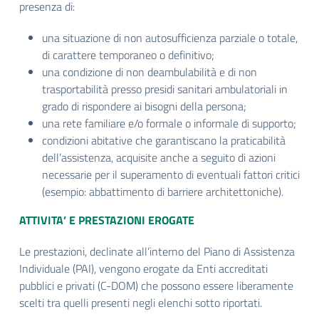
presenza di:
una situazione di non autosufficienza parziale o totale,
di carattere temporaneo o definitivo;
una condizione di non deambulabilità e di non
trasportabilità presso presidi sanitari ambulatoriali in
grado di rispondere ai bisogni della persona;
una rete familiare e/o formale o informale di supporto;
condizioni abitative che garantiscano la praticabilità
dell’assistenza, acquisite anche a seguito di azioni
necessarie per il superamento di eventuali fattori critici
(esempio: abbattimento di barriere architettoniche).
ATTIVITA’ E PRESTAZIONI EROGATE
Le prestazioni, declinate all’interno del Piano di Assistenza
Individuale (PAI), vengono erogate da Enti accreditati
pubblici e privati (C-DOM) che possono essere liberamente
scelti tra quelli presenti negli elenchi sotto riportati.