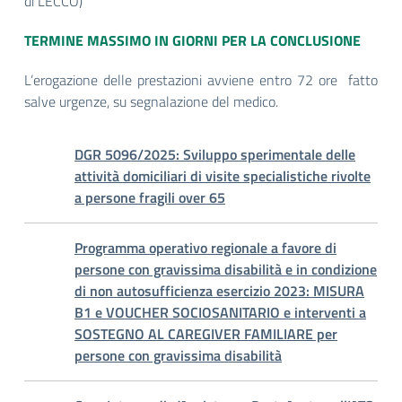
di LECCO)
TERMINE MASSIMO IN GIORNI PER LA CONCLUSIONE
L’erogazione delle prestazioni avviene entro 72 ore fatto
salve urgenze, su segnalazione del medico.
DGR 5096/2025: Sviluppo sperimentale delle
attività domiciliari di visite specialistiche rivolte
a persone fragili over 65
Programma operativo regionale a favore di
persone con gravissima disabilità e in condizione
di non autosufficienza esercizio 2023: MISURA
B1 e VOUCHER SOCIOSANITARIO e interventi a
SOSTEGNO AL CAREGIVER FAMILIARE per
persone con gravissima disabilità