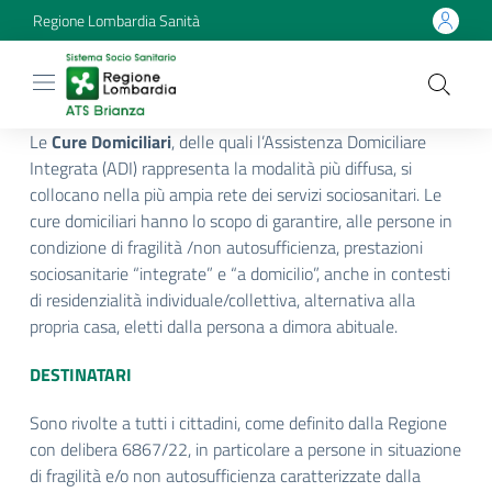
Regione Lombardia Sanità
Le
Cure Domiciliari
, delle quali l’Assistenza Domiciliare
Integrata (ADI) rappresenta la modalità più diffusa, si
collocano nella più ampia rete dei servizi sociosanitari. Le
cure domiciliari hanno lo scopo di garantire, alle persone in
condizione di fragilità /non autosufficienza, prestazioni
sociosanitarie “integrate” e “a domicilio”, anche in contesti
di residenzialità individuale/collettiva, alternativa alla
propria casa, eletti dalla persona a dimora abituale.
DESTINATARI
Sono rivolte a tutti i cittadini, come definito dalla Regione
con delibera 6867/22, in particolare a persone in situazione
di fragilità e/o non autosufficienza caratterizzate dalla