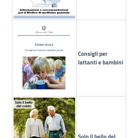
Consigli per
lattanti e bambini
Solo il bello del