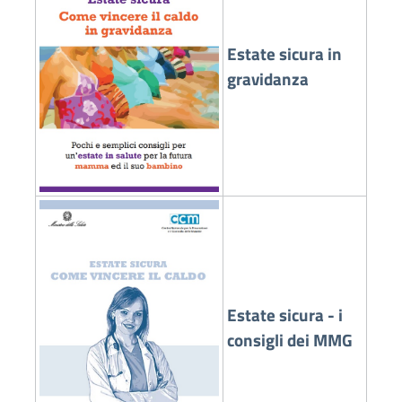
Estate sicura in
gravidanza
Estate sicura - i
consigli dei MMG