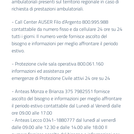
ambulatoriali presenti sul territorio regionale in caso di
richiesta di prestazioni ambulatoriali.
- Call Center AUSER Filo d’Argento 800.995.988
contattabile da numero fisso e da cellulare 24 ore su 24
tutti i giorni. Il numero verde fornisce ascolto del
bisogno e informazioni per meglio affrontare il periodo
estivo.
- Protezione civile sala operativa 800.061.160
informazioni ed assistenza per
emergenze di Protezione Civile attivi 24 ore su 24
- Anteas Monza e Brianza 375 7982551 fornisce
ascolto del bisogno e informazioni per meglio affrontare
il periodo estivo contattabile dal Lunedi al Venerdì dalle
ore 09.00 alle 17.00
- Anteas Lecco 0341-1880777 dal lunedì al venerdì
dalle 09.00 alle 12.30 e dalle 14.00 alle 18.00 Il