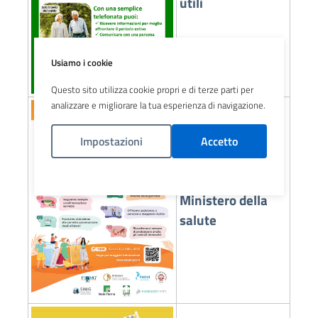
utili
Usiamo i cookie
Questo sito utilizza cookie propri e di terze parti per
analizzare e migliorare la tua esperienza di navigazione.
Impostazioni
Accetto
Politica Cookies
10 regole -
Ministero della
salute