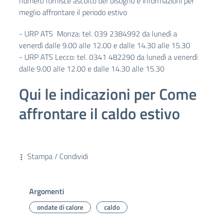
numero fornisce ascolto del bisogno e informazioni per
meglio affrontare il periodo estivo
- URP ATS Monza: tel. 039 2384992 da lunedì a
venerdì dalle 9.00 alle 12.00 e dalle 14.30 alle 15.30
- URP ATS Lecco: tel. 0341 482290 da lunedì a venerdì
dalle 9.00 alle 12.00 e dalle 14.30 alle 15.30
Qui le indicazioni per Come
affrontare il caldo estivo
Stampa / Condividi
Argomenti
ondate di calore
caldo