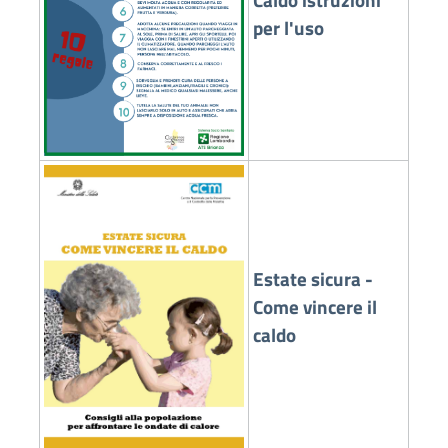
Caldo istruzioni
per l'uso
Estate sicura -
Come vincere il
caldo