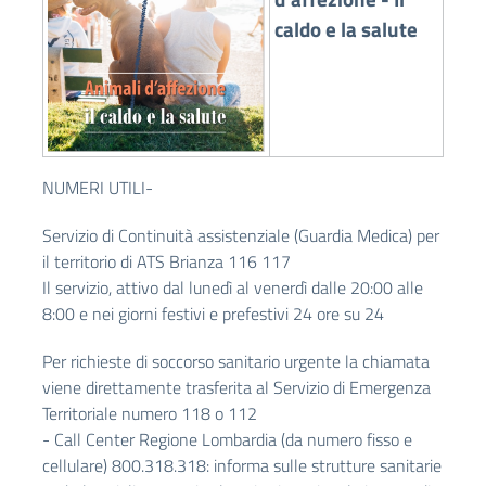
caldo e la salute
NUMERI UTILI-
Servizio di Continuità assistenziale (Guardia Medica) per
il territorio di ATS Brianza 116 117
Il servizio, attivo dal lunedì al venerdì dalle 20:00 alle
8:00 e nei giorni festivi e prefestivi 24 ore su 24
Per richieste di soccorso sanitario urgente la chiamata
viene direttamente trasferita al Servizio di Emergenza
Territoriale numero 118 o 112
- Call Center Regione Lombardia (da numero fisso e
cellulare) 800.318.318: informa sulle strutture sanitarie