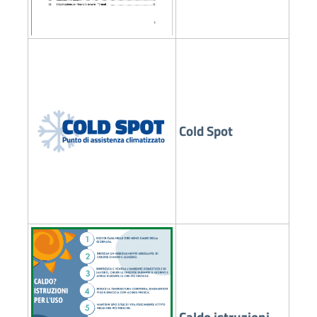
Cold Spot