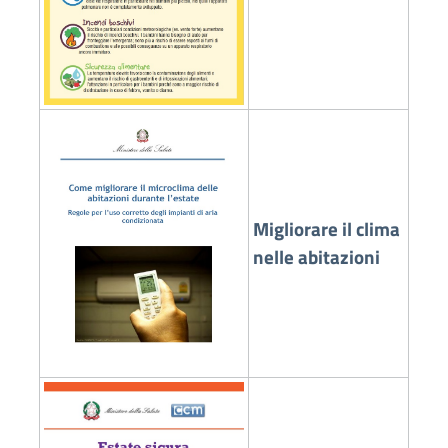
Migliorare il clima
nelle abitazioni