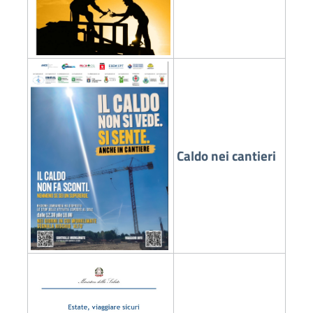
Caldo nei cantieri