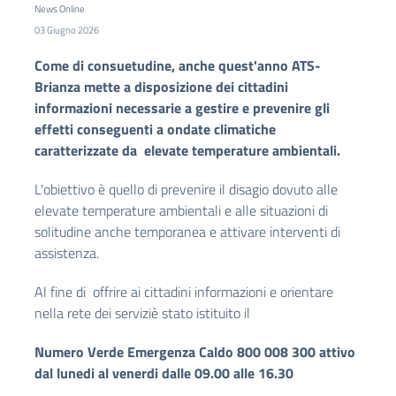
News Online
03 Giugno 2026
Come di consuetudine, anche quest'anno ATS-
Brianza mette a disposizione dei cittadini
informazioni necessarie a gestire e prevenire gli
effetti conseguenti a ondate climatiche
caratterizzate da elevate temperature ambientali.
L'obiettivo è quello di prevenire il disagio dovuto alle
elevate temperature ambientali e alle situazioni di
solitudine anche temporanea e attivare interventi di
assistenza.
Al fine di offrire ai cittadini informazioni e orientare
nella rete dei serviziè stato istituito il
Numero Verde Emergenza Caldo 800 008 300
attivo
dal lunedi al venerdi dalle 09.00 alle 16.30