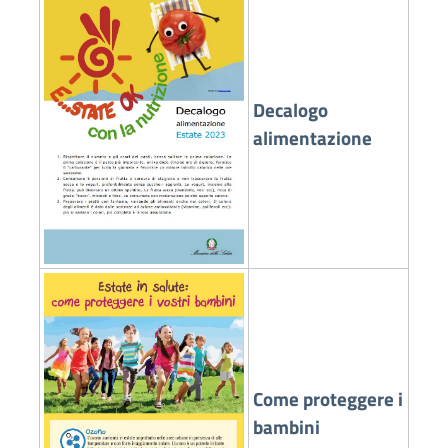
Decalogo
alimentazione
Come proteggere i
bambini