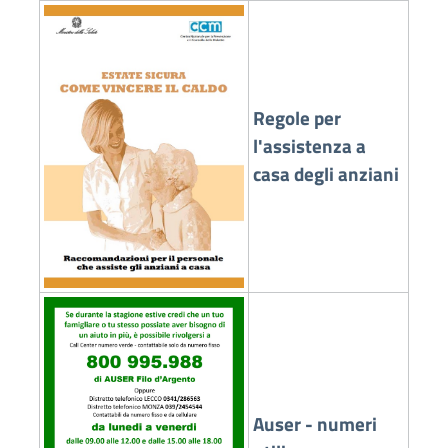
Regole per
l'assistenza a
casa degli anziani
Auser - numeri