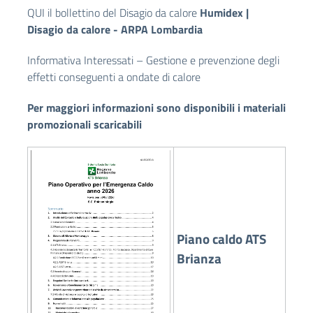
QUI il bollettino del Disagio da calore
Humidex |
Disagio da calore - ARPA Lombardia
Informativa Interessati – Gestione e prevenzione degli
effetti conseguenti a ondate di calore
Per maggiori informazioni sono disponibili i materiali
promozionali scaricabili
Piano caldo ATS
Brianza