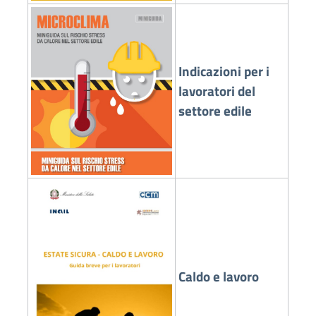
Indicazioni per i
lavoratori del
settore edile
Caldo e lavoro