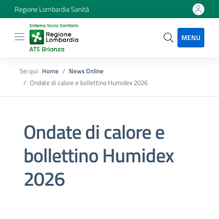
Regione Lombardia Sanità
MENU
Sei qui:
Home
News Online
Ondate di calore e bollettino Humidex 2026
Ondate di calore e
bollettino Humidex
2026