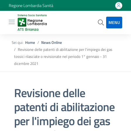
Regione Lombardia Sanità
MENU
Sei qui:
Home
News Online
Revisione delle patenti di abilitazione per l'impiego dei gas
tossici rilasciate o revisionate nel periodo 1° gennaio - 31
dicembre 2021
Revisione delle
patenti di abilitazione
per l'impiego dei gas