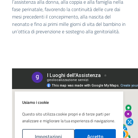
l’assistenza alla donna, alla coppia e alla famiglia nella
fase perinatale, favorendo la continuità delle cure dai
mesi precedenti il concepimento, alla nascita del
neonato e fino ai primi mille giorni di vita del bambino in
un’ottica di prevenzione e sostegno alla genitorialità.
Usiamo i cookie
Questo sito utilizza cookie propri e di terze parti per
analizzare e migliorare la tua esperienza di navigazione.
Impostazioni
Accetto