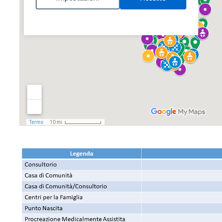
Politica Cookies