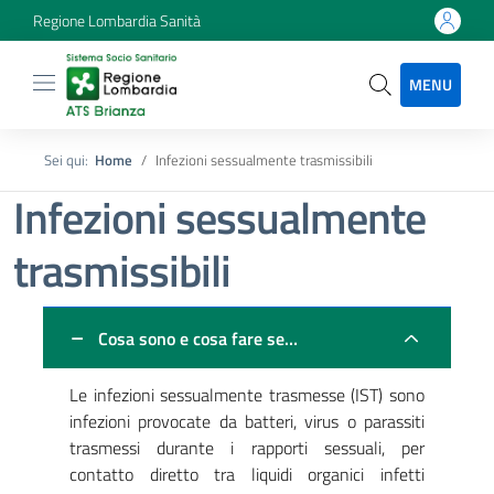
Regione Lombardia Sanità
MENU
Sei qui:
Home
Infezioni sessualmente trasmissibili
Infezioni sessualmente
trasmissibili
Cosa sono e cosa fare se…
Le infezioni sessualmente trasmesse (IST) sono
infezioni provocate da batteri, virus o parassiti
trasmessi durante i rapporti sessuali, per
contatto diretto tra liquidi organici infetti