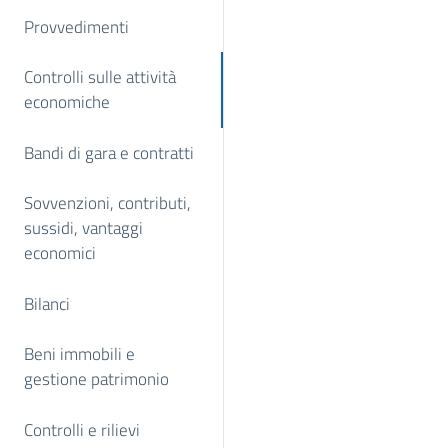
Provvedimenti
Controlli sulle attività
economiche
Bandi di gara e contratti
Sovvenzioni, contributi,
sussidi, vantaggi
economici
Bilanci
Beni immobili e
gestione patrimonio
Controlli e rilievi