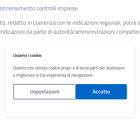
d censimento controlli imprese
to, redatto in coerenza con le indicazioni regionali, potrà
 indicazioni da parte di autorità/amministrazioni compete
Usiamo i cookie
Questo sito utilizza cookie propri e di terze parti per analizzare
e migliorare la tua esperienza di navigazione.
Impostazioni
Accetto
Politica Cookies