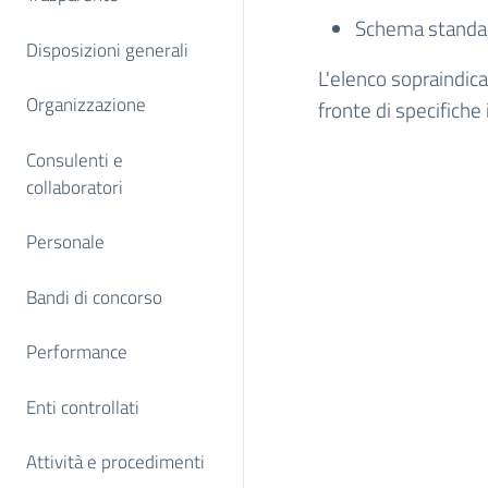
Schema standar
Disposizioni generali
L'elenco sopraindica
Organizzazione
fronte di specifiche
Consulenti e
collaboratori
Personale
Bandi di concorso
Performance
Enti controllati
Attività e procedimenti