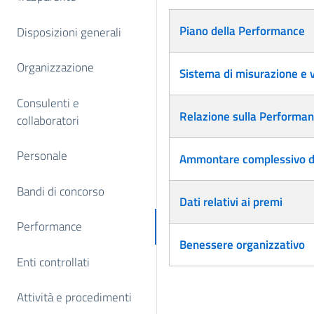
Articoli
Piano della Performance
Disposizioni generali
Organizzazione
Sistema di misurazione e 
Consulenti e
Relazione sulla Performa
collaboratori
Personale
Ammontare complessivo d
Bandi di concorso
Dati relativi ai premi
Performance
Benessere organizzativo
Enti controllati
Attività e procedimenti