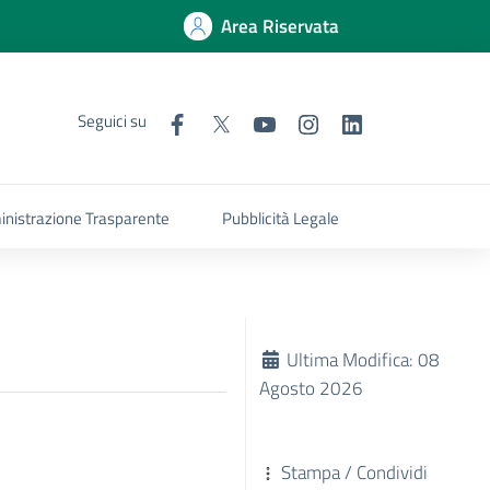
Area Riservata
Seguici su
nistrazione Trasparente
Pubblicità Legale
Ultima Modifica: 08
Agosto 2026
Stampa / Condividi