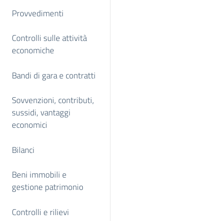
Provvedimenti
Controlli sulle attività
economiche
Bandi di gara e contratti
Sovvenzioni, contributi,
sussidi, vantaggi
economici
Bilanci
Beni immobili e
gestione patrimonio
Controlli e rilievi