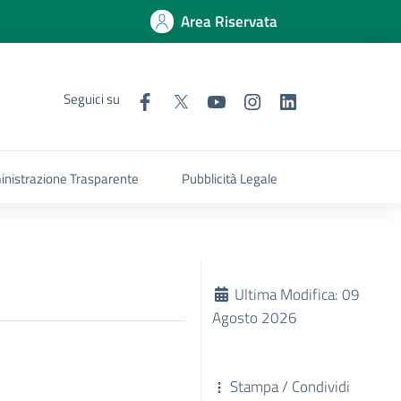
Area Riservata
Seguici su
nistrazione Trasparente
Pubblicità Legale
Ultima Modifica: 09
Agosto 2026
Stampa / Condividi