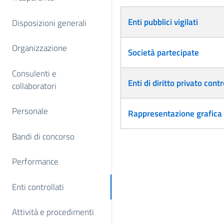
Articoli
Enti pubblici vigilati
Disposizioni generali
Organizzazione
Società partecipate
Consulenti e
Enti di diritto privato contr
collaboratori
Personale
Rappresentazione grafica
Bandi di concorso
Performance
Enti controllati
Attività e procedimenti