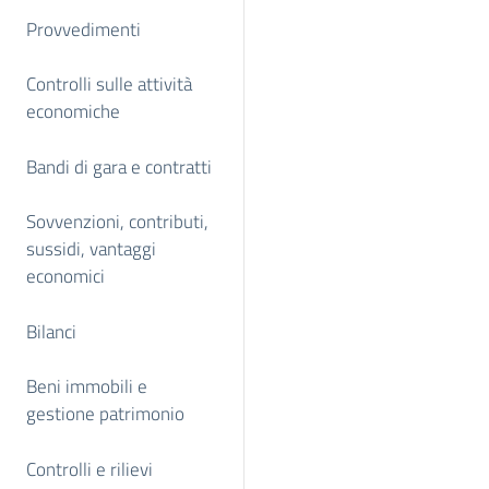
Provvedimenti
Controlli sulle attività
economiche
Bandi di gara e contratti
Sovvenzioni, contributi,
sussidi, vantaggi
economici
Bilanci
Beni immobili e
gestione patrimonio
Controlli e rilievi