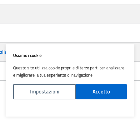
ollati
Usiamo i cookie
Questo sito utilizza cookie propri e di terze parti per analizzare
e migliorare la tua esperienza di navigazione.
Impostazioni
Accetto
Politica Cookies