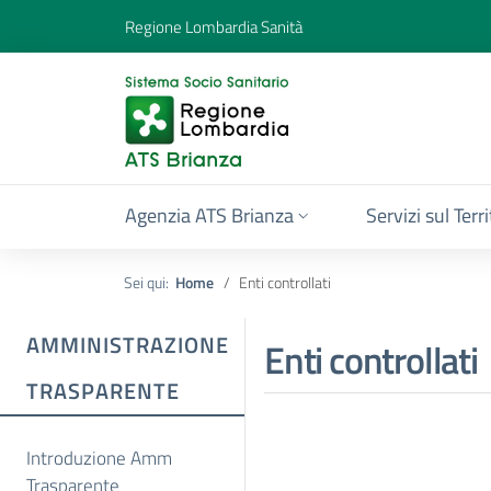
Regione Lombardia Sanità
Agenzia ATS Brianza
Servizi sul Terr
Sei qui:
Home
Enti controllati
AMMINISTRAZIONE
Enti controllati
TRASPARENTE
Introduzione Amm
Trasparente