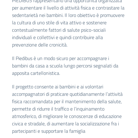
PIEDIBUS rappresentano una opportunità organizzata
per aumentare il livello di attività fisica e contrastare la
sedentarietà nei bambini. Il loro obiettivo è promuovere
la cultura di uno stile di vita attivo e sostenere
contestualmente fattori di salute psico-sociali
individuali e collettivi e quindi contribuire alla
prevenzione delle cronicità.
Il Piedibus è un modo sicuro per accompagnare i
bambini da casa a scuola lungo percorsi segnalati da
apposita cartellonistica.
Il progetto consente ai bambini e ai volontari
accompagnatori di praticare quotidianamente l’attività
fisica raccomandata per il mantenimento della salute,
permette di ridurre il traffico e l’inquinamento
atmosferico, di migliorare le conoscenze di educazione
civica e stradale, di aumentare la socializzazione fra i
partecipanti e supportare la famiglia