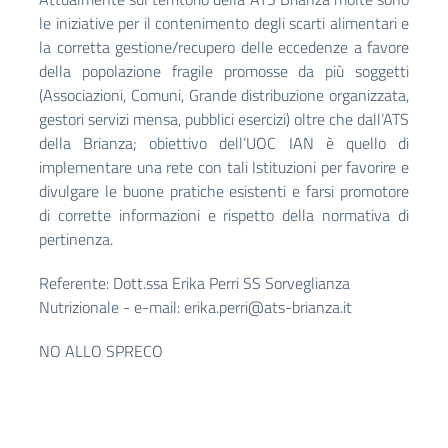
le iniziative per il contenimento degli scarti alimentari e
la corretta gestione/recupero delle eccedenze a favore
della popolazione fragile promosse da più soggetti
(Associazioni, Comuni, Grande distribuzione organizzata,
gestori servizi mensa, pubblici esercizi) oltre che dall’ATS
della Brianza; obiettivo dell’UOC IAN è quello di
implementare una rete con tali Istituzioni per favorire e
divulgare le buone pratiche esistenti e farsi promotore
di corrette informazioni e rispetto della normativa di
pertinenza.
Referente: Dott.ssa Erika Perri SS Sorveglianza
Nutrizionale -
e-mail:
erika.perri@ats-brianza.it
NO ALLO SPRECO