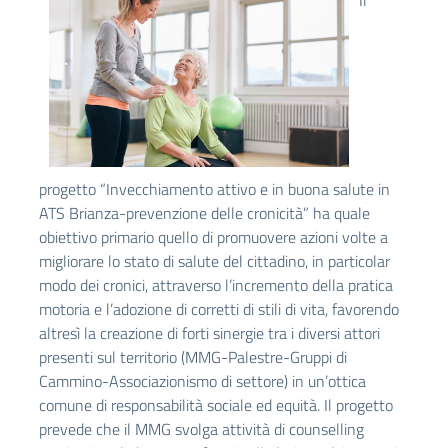
Il
progetto “Invecchiamento attivo e in buona salute in
ATS Brianza-prevenzione delle cronicità” ha quale
obiettivo primario quello di promuovere azioni volte a
migliorare lo stato di salute del cittadino, in particolar
modo dei cronici, attraverso l’incremento della pratica
motoria e l’adozione di corretti di stili di vita, favorendo
altresì la creazione di forti sinergie tra i diversi attori
presenti sul territorio (MMG-Palestre-Gruppi di
Cammino-Associazionismo di settore) in un’ottica
comune di responsabilità sociale ed equità. Il progetto
prevede che il MMG svolga attività di counselling