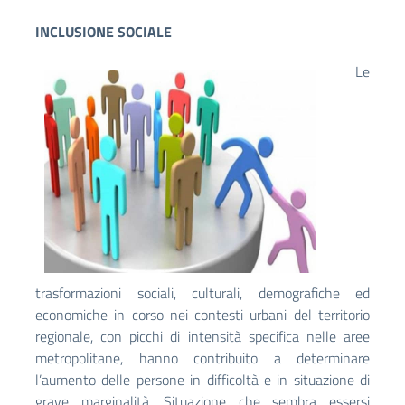
INCLUSIONE SOCIALE
Le
trasformazioni sociali, culturali, demografiche ed
economiche in corso nei contesti urbani del territorio
regionale, con picchi di intensità specifica nelle aree
metropolitane, hanno contribuito a determinare
l’aumento delle persone in difficoltà e in situazione di
grave marginalità. Situazione che sembra essersi