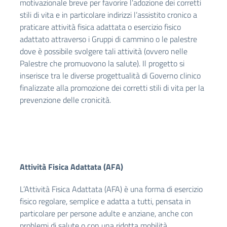
motivazionale breve per favorire l’adozione dei corretti
stili di vita e in particolare indirizzi l’assistito cronico a
praticare attività fisica adattata o esercizio fisico
adattato attraverso i Gruppi di cammino o le palestre
dove è possibile svolgere tali attività (ovvero nelle
Palestre che promuovono la salute). Il progetto si
inserisce tra le diverse progettualità di Governo clinico
finalizzate alla promozione dei corretti stili di vita per la
prevenzione delle cronicità.
Attività Fisica Adattata (AFA)
L’Attività Fisica Adattata (AFA) è una forma di esercizio
fisico regolare, semplice e adatta a tutti, pensata in
particolare per persone adulte e anziane, anche con
problemi di salute o con una ridotta mobilità.