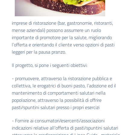
imprese di ristorazione (bar, gastronomie, ristoranti,
mense aziendali) possono assumere un ruolo
importante di promotore per la salute, migliorando
l’offerta e orientando il cliente verso opzioni di pasti
leggeri per la pausa pranzo.
Il progetto, si pone i seguenti obiettivi:
- promuovere, attraverso la ristorazione pubblica e
collettiva, le erogatrici di buoni pasto, l’adozione ed il
mantenimento di comportamenti salutari nella
popolazione, attraverso la possibilità di offrire
pasti/spuntini salutari presso i propri esercizi
- Fornire ai consumatori/esercenti/associazioni
indicazioni relative all’offerta di pasti/spuntini salutari