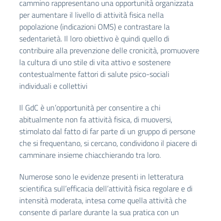
cammino rappresentano una opportunità organizzata
per aumentare il livello di attività fisica nella
popolazione (indicazioni OMS) e contrastare la
sedentarietà. Il loro obiettivo è quindi quello di
contribuire alla prevenzione delle cronicità, promuovere
la cultura di uno stile di vita attivo e sostenere
contestualmente fattori di salute psico-sociali
individuali e collettivi
Il GdC è un’opportunità per consentire a chi
abitualmente non fa attività fisica, di muoversi,
stimolato dal fatto di far parte di un gruppo di persone
che si frequentano, si cercano, condividono il piacere di
camminare insieme chiacchierando tra loro.
Numerose sono le evidenze presenti in letteratura
scientifica sull’efficacia dell’attività fisica regolare e di
intensità moderata, intesa come quella attività che
consente di parlare durante la sua pratica con un