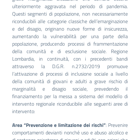
ulteriormente aggravata nel periodo di pandemia.
Questi segmenti di popolazione, non necessariamente
riconducibili alle categorie classiche dell’emarginazione
e del disagio, originano nuove forme di insicurezza,
aumentando la vulnerabilità per una parte della
popolazione, producendo processi di frammentazione
della comunità e di esclusione sociale. Regione
Lombardia, in continuità, con i precedenti bandi
attraverso la D.G.R. n.2732/2019 promuove
l’attivazione di processi di inclusione sociale a livello
della comunità di giovani e adulti a grave rischio di
marginalità e disagio sociale, prevedendo il
finanziamento per la messa a sistema del modello di
intervento regionale riconducibile alle seguenti aree di
intervento:
Area “Prevenzione e limitazione dei rischi”
: Prevenire
comportamenti devianti nonché uso e abuso alcolico e