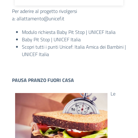
Per aderire al progetto rivolgersi
a:
allattamento@unicef.it
Modulo richiesta Baby Pit Stop | UNICEF Italia
Baby Pit Stop | UNICEF Italia
Scopri tutti i punti Unicef:
Italia Amica dei Bambini |
UNICEF Italia
PAUSA PRANZO FUORI CASA
Le