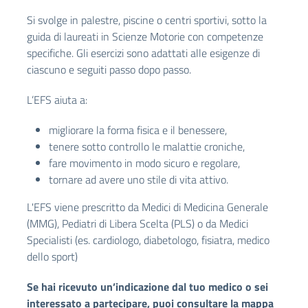
Si svolge in palestre, piscine o centri sportivi, sotto la
guida di laureati in Scienze Motorie con competenze
specifiche. Gli esercizi sono adattati alle esigenze di
ciascuno e seguiti passo dopo passo.
L’EFS aiuta a:
migliorare la forma fisica e il benessere,
tenere sotto controllo le malattie croniche,
fare movimento in modo sicuro e regolare,
tornare ad avere uno stile di vita attivo.
L'EFS viene prescritto da Medici di Medicina Generale
(MMG), Pediatri di Libera Scelta (PLS) o da Medici
Specialisti (es. cardiologo, diabetologo, fisiatra, medico
dello sport)
Se hai ricevuto un’indicazione dal tuo medico o sei
interessato a partecipare, puoi consultare la mappa