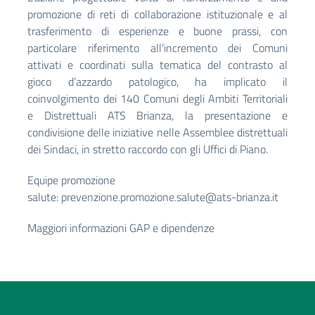
promozione di reti di collaborazione istituzionale e al
trasferimento di esperienze e buone prassi, con
particolare riferimento all’incremento dei Comuni
attivati e coordinati sulla tematica del contrasto al
gioco d’azzardo patologico, ha implicato il
coinvolgimento dei 140 Comuni degli Ambiti Territoriali
e Distrettuali ATS Brianza, la presentazione e
condivisione delle iniziative nelle Assemblee distrettuali
dei Sindaci, in stretto raccordo con gli Uffici di Piano.
Equipe promozione
salute:
prevenzione.promozione.salute@ats-brianza.it
Maggiori informazioni GAP e dipendenze