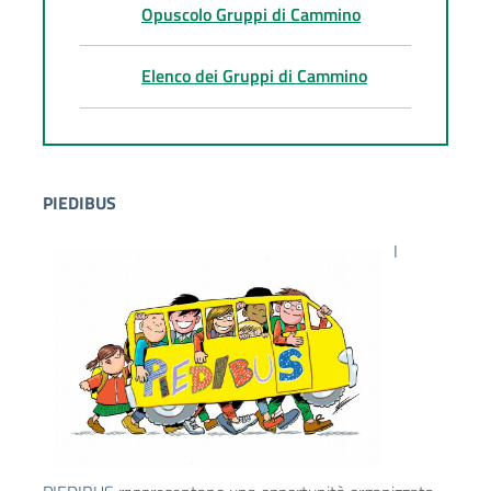
Opuscolo Gruppi di Cammino
Elenco dei Gruppi di Cammino
PIEDIBUS
I