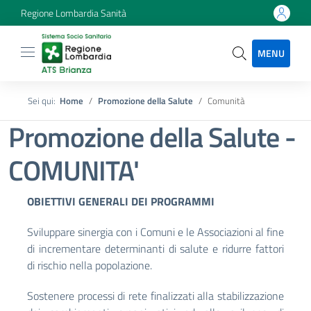
Regione Lombardia Sanità
MENU
Sei qui:
Home
Promozione della Salute
Comunità
Promozione della Salute -
COMUNITA'
OBIETTIVI GENERALI DEI PROGRAMMI
Sviluppare sinergia con i Comuni e le Associazioni al fine
di incrementare determinanti di salute e ridurre fattori
di rischio nella popolazione.
Sostenere processi di rete finalizzati alla stabilizzazione