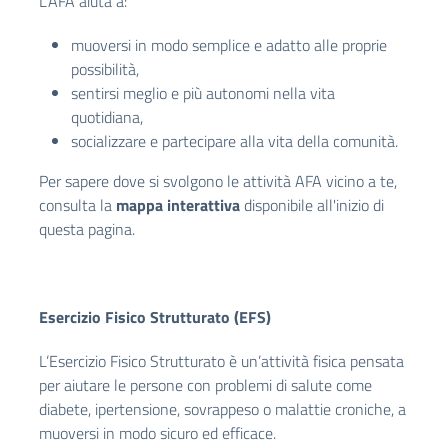
L’AFA aiuta a:
muoversi in modo semplice e adatto alle proprie
possibilità,
sentirsi meglio e più autonomi nella vita
quotidiana,
socializzare e partecipare alla vita della comunità.
Per sapere dove si svolgono le attività AFA vicino a te,
consulta la
mappa interattiva
disponibile all'inizio di
questa pagina.
Esercizio Fisico Strutturato (EFS)
L’Esercizio Fisico Strutturato è un’attività fisica pensata
per aiutare le persone con problemi di salute come
diabete, ipertensione, sovrappeso o malattie croniche, a
muoversi in modo sicuro ed efficace.