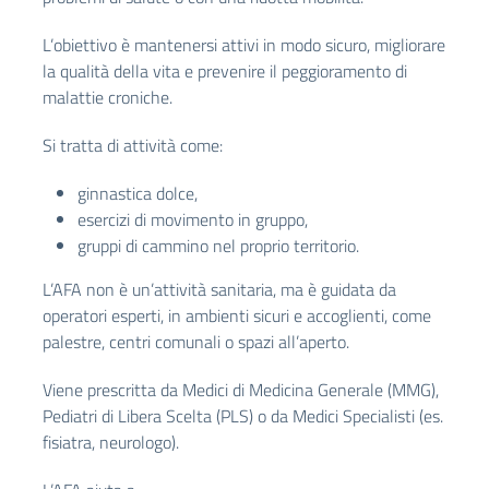
L’obiettivo è mantenersi attivi in modo sicuro, migliorare
la qualità della vita e prevenire il peggioramento di
malattie croniche.
Si tratta di attività come:
ginnastica dolce,
esercizi di movimento in gruppo,
gruppi di cammino nel proprio territorio.
L’AFA non è un’attività sanitaria, ma è guidata da
operatori esperti, in ambienti sicuri e accoglienti, come
palestre, centri comunali o spazi all’aperto.
Viene prescritta da Medici di Medicina Generale (MMG),
Pediatri di Libera Scelta (PLS) o da Medici Specialisti (es.
fisiatra, neurologo).