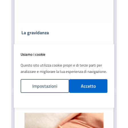
La gravidanza
Usiamo i cookie
Leggi tutto..
Questo sito utilizza cookie propri e di terze parti per
analizzare e migliorare la tua esperienza di navigazione.
Impostazioni
Accetto
Politica Cookies