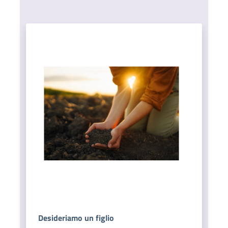
Desideriamo un figlio