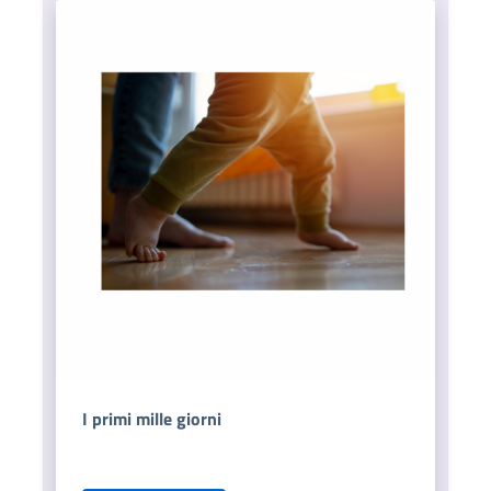
I primi mille giorni